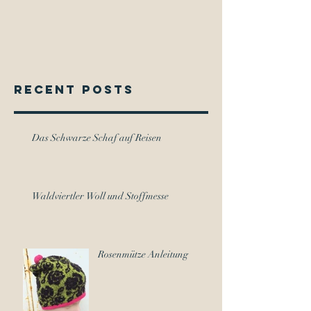
Recent Posts
Das Schwarze Schaf auf Reisen
Waldviertler Woll und Stoffmesse
Rosenmütze Anleitung