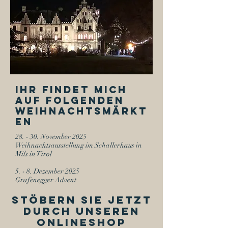
Ihr findet mich
auf folgenden
Weihnachtsmärkt
en
28. - 30. November 2025
Weihnachtsausstellung im Schallerhaus in
Mils in Tirol
5. - 8. Dezember 2025
Grafenegger Advent
STÖBERN SIE JETZT
DURCH UNSEREN
ONLINESHOP