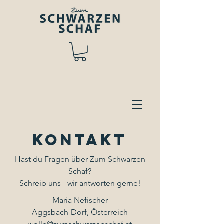
Kontakt
Hast du Fragen über Zum Schwarzen
Schaf?
Schreib uns - wir antworten gerne!
Maria Nefischer
Aggsbach-Dorf, Österreich