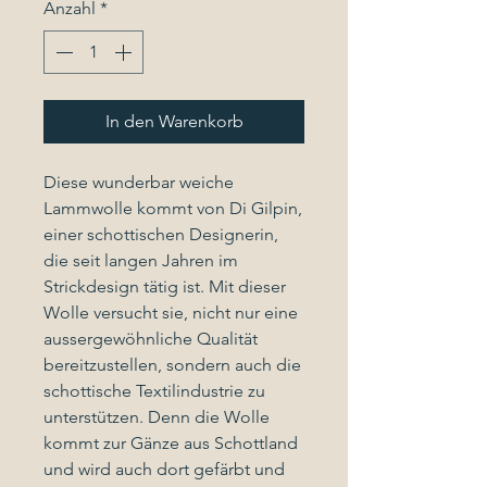
Anzahl
*
In den Warenkorb
Diese wunderbar weiche
Lammwolle kommt von Di Gilpin,
einer schottischen Designerin,
die seit langen Jahren im
Strickdesign tätig ist. Mit dieser
Wolle versucht sie, nicht nur eine
aussergewöhnliche Qualität
bereitzustellen, sondern auch die
schottische Textilindustrie zu
unterstützen. Denn die Wolle
kommt zur Gänze aus Schottland
und wird auch dort gefärbt und