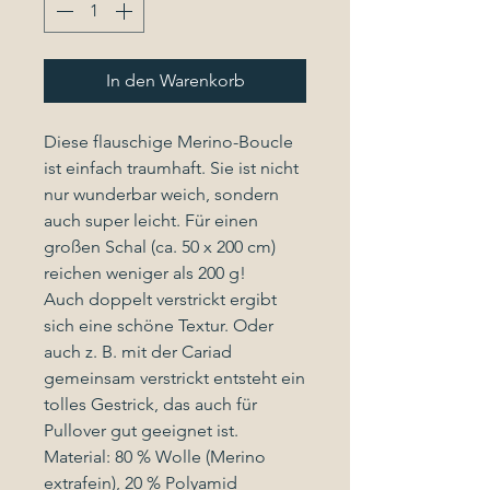
In den Warenkorb
Diese flauschige Merino-Boucle
ist einfach traumhaft. Sie ist nicht
nur wunderbar weich, sondern
auch super leicht. Für einen
großen Schal (ca. 50 x 200 cm)
reichen weniger als 200 g!
Auch doppelt verstrickt ergibt
sich eine schöne Textur. Oder
auch z. B. mit der Cariad
gemeinsam verstrickt entsteht ein
tolles Gestrick, das auch für
Pullover gut geeignet ist.
Material: 80 % Wolle (Merino
extrafein), 20 % Polyamid