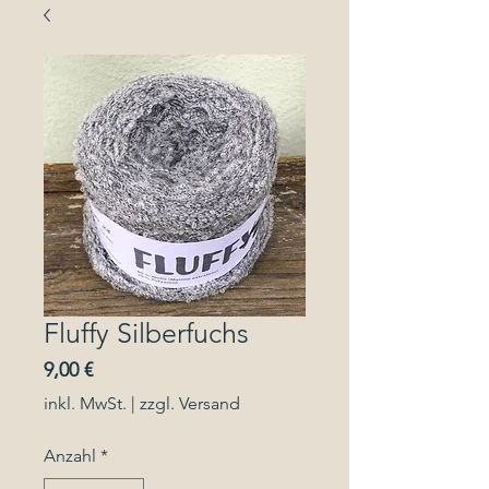
Fluffy Silberfuchs
Preis
9,00 €
inkl. MwSt.
|
zzgl. Versand
Anzahl
*