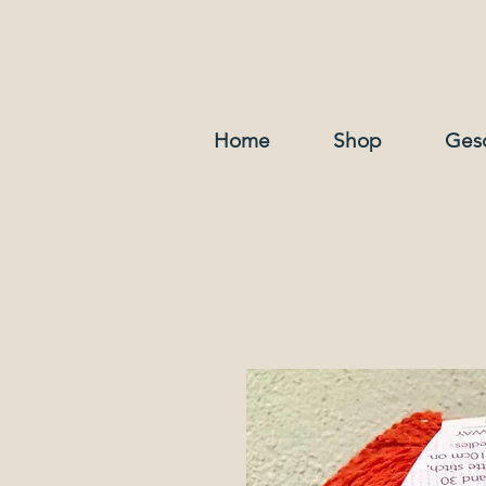
Home
Shop
Ges