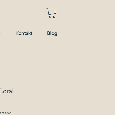
e
Kontakt
Blog
Coral
Versand